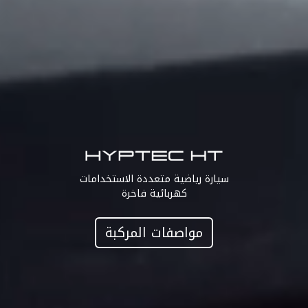
سيارة رياضية متعددة الاستخدامات
كهربائية فاخرة
مواصفات المركبة